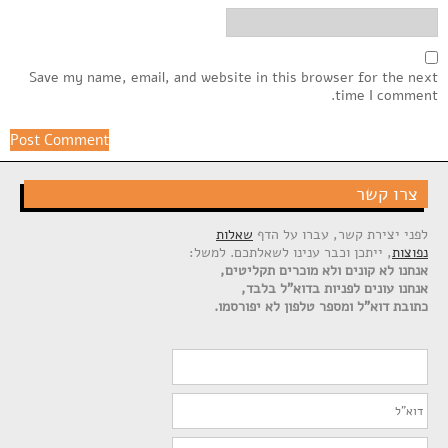
Save my name, email, and website in this browser for the next
time I comment.
צרו קשר
לפני יצירת קשר, עברו על הדף
שאלות
נפוצות
, ייתכן וכבר ענינו לשאלתכם. למשל:
אנחנו לא קונים ולא מוכרים תקליטים,
אנחנו עונים לפניות בדוא"ל בלבד,
כתובת דוא"ל ומספר טלפון לא יפורסמו.