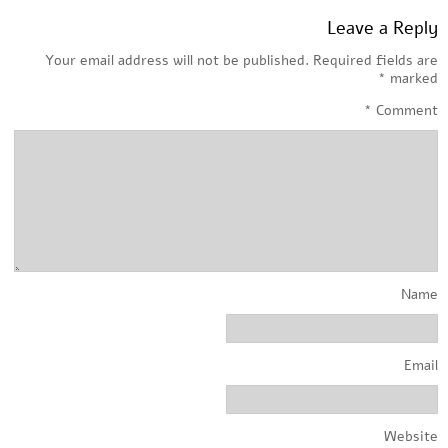
Leave a Reply
Your email address will not be published.
Required fields are
*
marked
*
Comment
Name
Email
Website