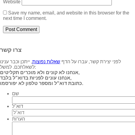
Website
Save my name, email, and website in this browser for the
next time I comment.
צרו קשר
לפני יצירת קשר, עברו על הדף
שאלות נפוצות
, ייתכן וכבר ענינו
לשאלתכם. למשל:
אנחנו לא קונים ולא מוכרים תקליטים,
אנחנו עונים לפניות בדוא"ל בלבד,
כתובת דוא"ל ומספר טלפון לא יפורסמו.
שם
דוא"ל
הערות