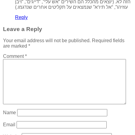
הזה לא. (יוצאים מהכלל הם השירים “אש עלי”, “דייגים”, “ויבן
עוזיהו”, “אל תירא” שנמצאים על תקליטים אחרים שנדגמו.)
Reply
Leave a Reply
Your email address will not be published.
Required fields
are marked
*
Comment
*
Name
Email