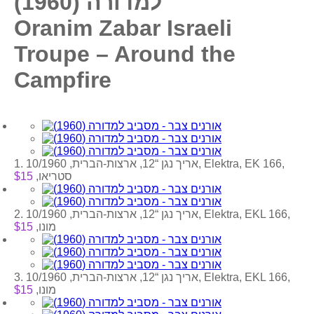
למדורה (1960)
Oranim Zabar Israeli
Troupe – Around the
Campfire
1. אריך נגן “12, ארצות-הברית, 10/1960, Elektra, EK 166,
סטריאו,
$15
2. אריך נגן “12, ארצות-הברית, 10/1960, Elektra, EKL 166,
מונו,
$15
3. אריך נגן “12, ארצות-הברית, 10/1960, Elektra, EKL 166,
מונו,
$15