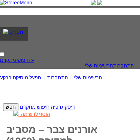
חיפוש כללי
תפריט
דיסקוגרפיה
חיפוש מתקדם »
התחברות
הרשימות שלי
הרשימות שלי
|
התחברות
|
הפעל מוסיקה ברקע
דיסקוגרפיה
חיפוש מתקדם
הוסף לרשימה
אורנים צבר – מסביב