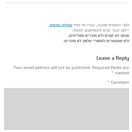
לפני השארת תגובה, עברו על הדף
שאלות נפוצות
,
ייתכן וכבר ענינו לשאלתכם. למשל:
אנחנו לא קונים ולא מוכרים תקליטים,
ולא מתקשרים למספרי טלפון לא מוכרים.
Leave a Reply
Your email address will not be published.
Required fields are
*
marked
*
Comment