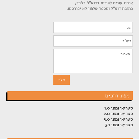
אנחנו עונים לפניות בדוא"ל בלבד,
כתובת דוא"ל ומספר טלפון לא יפורסמו.
מפת דרכים
סטריאו ומונו 1.0
סטריאו ומונו 2.0
סטריאו ומונו 3.0
סטריאו ומונו 3.1