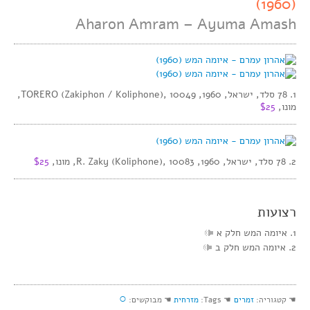
(1960)
Aharon Amram – Ayuma Amash
1. 78 סלד, ישראל, 1960, TORERO (Zakiphon / Koliphone), 10049,
מונו,
$25
2. 78 סלד, ישראל, 1960, R. Zaky (Koliphone), 10083, מונו,
$25
רצועות
1. איומה המש חלק א
2. איומה המש חלק ב
○
☚ קטגוריה:
זמרים
☚ Tags:
מזרחית
☚ מבוקשים: