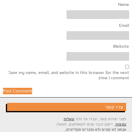
Name
Email
Website
Save my name, email, and website in this browser for the next
time I comment.
צרו קשר
לפני יצירת קשר, עברו על הדף
שאלות
נפוצות
, ייתכן וכבר ענינו לשאלתכם. למשל:
אנחנו לא קונים ולא מוכרים תקליטים,