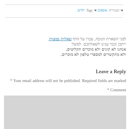
☚ קטגוריה:
אוספים
☚ Tags:
ילדים
לפני השארת תגובה, עברו על הדף
שאלות נפוצות
,
ייתכן וכבר ענינו לשאלתכם. למשל:
אנחנו לא קונים ולא מוכרים תקליטים,
ולא מתקשרים למספרי טלפון לא מוכרים.
Leave a Reply
*
Your email address will not be published.
Required fields are marked
*
Comment