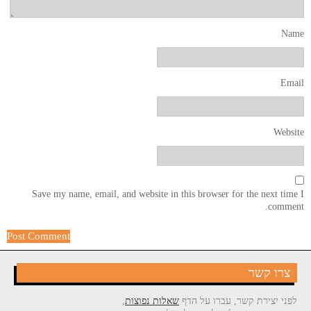
Name
Email
Website
Save my name, email, and website in this browser for the next time I
comment.
צרו קשר
לפני יצירת קשר, עברו על הדף
שאלות נפוצות
,