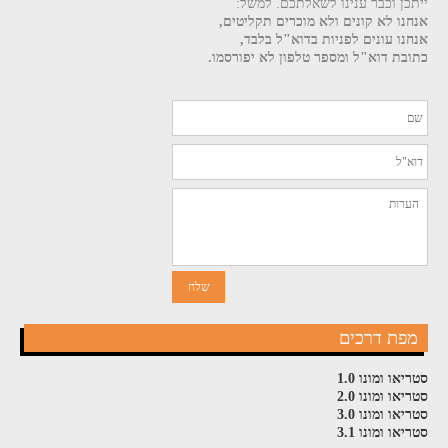
ייתכן וכבר ענינו לשאלתכם. למשל:
אנחנו לא קונים ולא מוכרים תקליטים,
אנחנו עונים לפניות בדוא"ל בלבד,
כתובת דוא"ל ומספר טלפון לא יפורסמו.
מפת דרכים
סטריאו ומונו 1.0
סטריאו ומונו 2.0
סטריאו ומונו 3.0
סטריאו ומונו 3.1