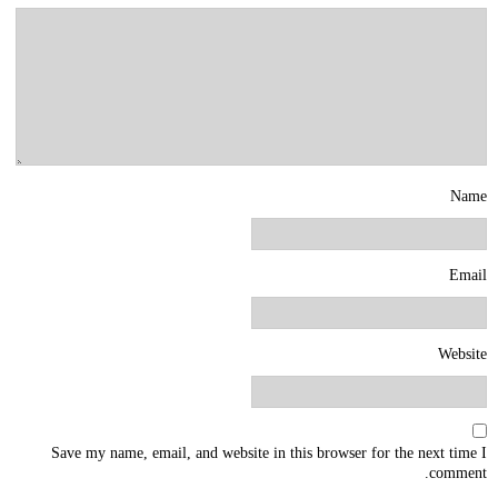
Name
Email
Website
Save my name, email, and website in this browser for the next time I
comment.