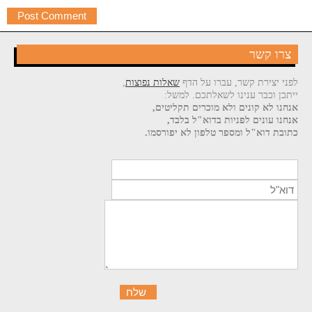
צרו קשר
לפני יצירת קשר, עברו על הדף
שאלות נפוצות
,
ייתכן וכבר ענינו לשאלתכם. למשל:
אנחנו לא קונים ולא מוכרים תקליטים,
אנחנו עונים לפניות בדוא"ל בלבד,
כתובת דוא"ל ומספר טלפון לא יפורסמו.