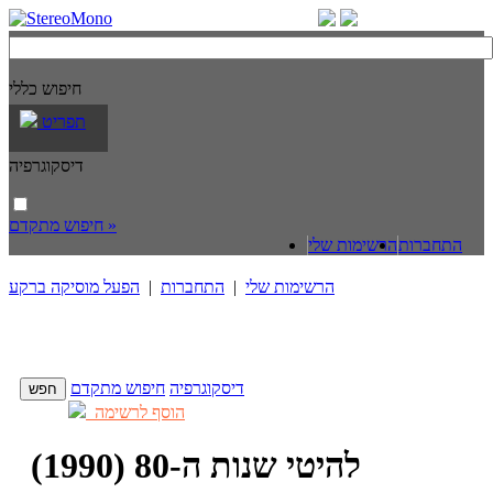
חיפוש כללי
תפריט
דיסקוגרפיה
חיפוש מתקדם »
התחברות
הרשימות שלי
הרשימות שלי
|
התחברות
|
הפעל מוסיקה ברקע
דיסקוגרפיה
חיפוש מתקדם
הוסף לרשימה
להיטי שנות ה-80 (1990)