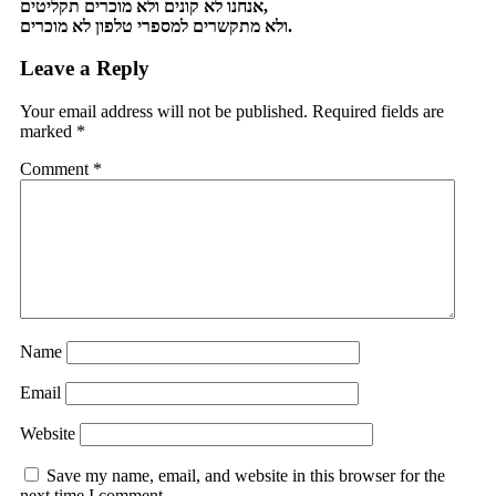
אנחנו לא קונים ולא מוכרים תקליטים,
ולא מתקשרים למספרי טלפון לא מוכרים.
Leave a Reply
Your email address will not be published.
Required fields are
marked
*
Comment
*
Name
Email
Website
Save my name, email, and website in this browser for the
next time I comment.