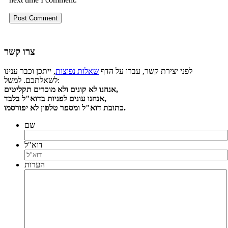
צרו קשר
לפני יצירת קשר, עברו על הדף
שאלות נפוצות
, ייתכן וכבר ענינו
לשאלתכם. למשל:
אנחנו לא קונים ולא מוכרים תקליטים,
אנחנו עונים לפניות בדוא"ל בלבד,
כתובת דוא"ל ומספר טלפון לא יפורסמו.
שם
דוא"ל
הערות