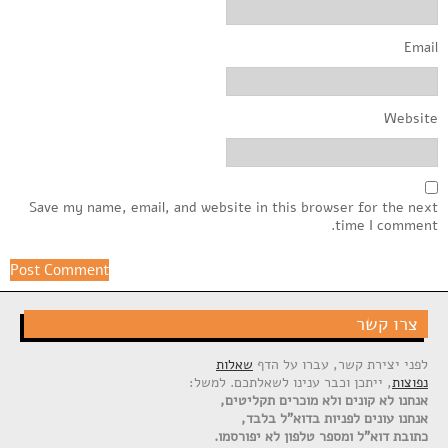
Email
Website
Save my name, email, and website in this browser for the next
time I comment.
צרו קשר
לפני יצירת קשר, עברו על הדף
שאלות
נפוצות
, ייתכן וכבר ענינו לשאלתכם. למשל:
אנחנו לא קונים ולא מוכרים תקליטים,
אנחנו עונים לפניות בדוא"ל בלבד,
כתובת דוא"ל ומספר טלפון לא יפורסמו.