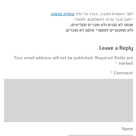
לפני השארת תגובה, עברו על הדף
שאלות נפוצות
,
ייתכן וכבר ענינו לשאלתכם. למשל:
אנחנו לא קונים ולא מוכרים תקליטים,
ולא מתקשרים למספרי טלפון לא מוכרים.
Leave a Reply
Your email address will not be published.
Required fields are
*
marked
*
Comment
Name