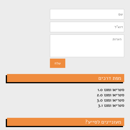
מפת דרכים
סטריאו ומונו 1.0
סטריאו ומונו 2.0
סטריאו ומונו 3.0
סטריאו ומונו 3.1
מעוניינים לסייע?