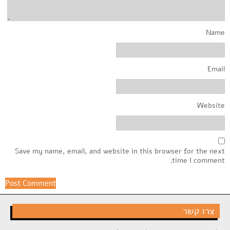
Name
Email
Website
Save my name, email, and website in this browser for the next
time I comment.
צרו קשר