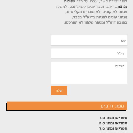
לפני יצירת קשר, עברו על הדף
שאלות
נפוצות
, ייתכן וכבר ענינו לשאלתכם. למשל:
אנחנו לא קונים ולא מוכרים תקליטים,
אנחנו עונים לפניות בדוא"ל בלבד,
כתובת דוא"ל ומספר טלפון לא יפורסמו.
מפת דרכים
סטריאו ומונו 1.0
סטריאו ומונו 2.0
סטריאו ומונו 3.0