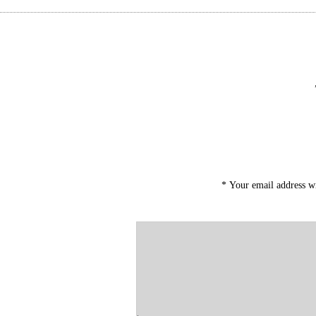
*
Your email address wi