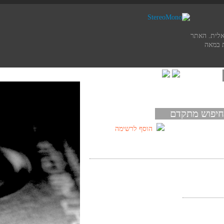
אלית. האתר
 במאה
חיפוש מתקדם
הוסף לרשימה