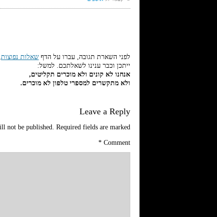
לפני השארת תגובה, עברו על הדף
שאלות נפוצות
,
ייתכן וכבר ענינו לשאלתכם. למשל:
אנחנו לא קונים ולא מוכרים תקליטים,
ולא מתקשרים למספרי טלפון לא מוכרים.
Leave a Reply
ll not be published.
Required fields are marked
*
Comment