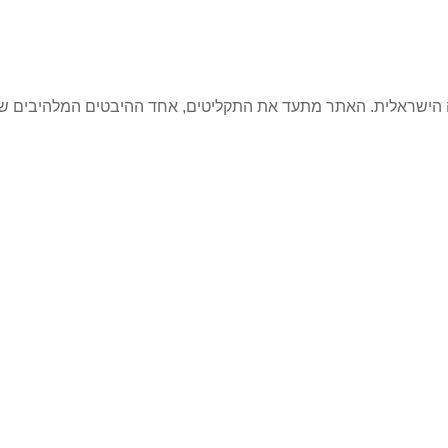
קה הישראלית. האתר מתעד את התקליטים, אחד ההיבטים המלהיבים ש