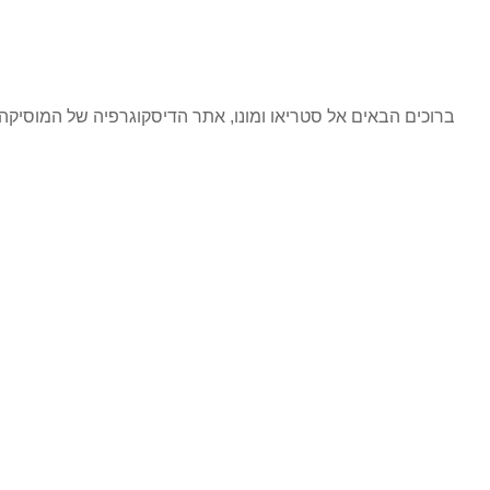
ברוכים הבאים אל סטריאו ומונו, אתר הדיסקוגרפיה של המוסי