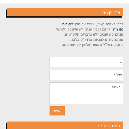
צרו קשר
לפני יצירת קשר, עברו על הדף
שאלות
נפוצות
, ייתכן וכבר ענינו לשאלתכם. למשל:
אנחנו לא קונים ולא מוכרים תקליטים,
אנחנו עונים לפניות בדוא"ל בלבד,
כתובת דוא"ל ומספר טלפון לא יפורסמו.
מפת דרכים