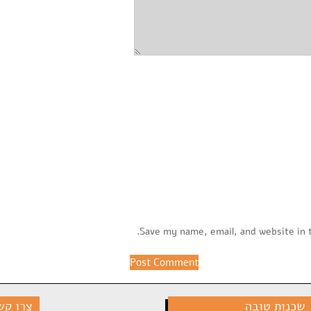
Save my name, email, and website in 
שכנות טובה
צרו קש