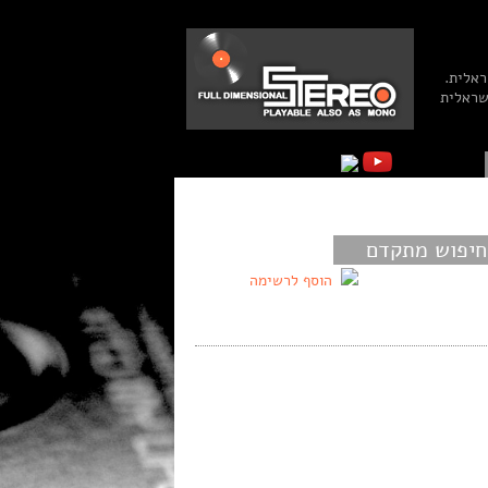
ראלית.
שראלית
חיפוש מתקדם
הוסף לרשימה