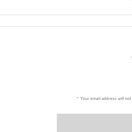
,
*
Your email address will not