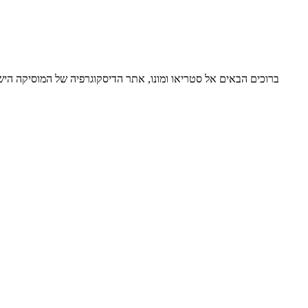
ברוכים הבאים אל סטריאו ומונו, אתר הדיסקוגרפיה של המוסיקה ה