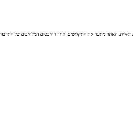
ישראלית. האתר מתעד את התקליטים, אחד ההיבטים המלהיבים של התרבות ה