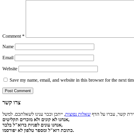
Comment
*
Name
Email
Website
Save my name, email, and website in this browser for the next ti
צרו קשר
צירת קשר, עברו על הדף
שאלות נפוצות
אנחנו לא קונים ולא מוכרים תקליטים,
אנחנו עונים לפניות בדוא"ל בלבד,
כתובת דוא"ל ומספר טלפון לא יפורסמו.