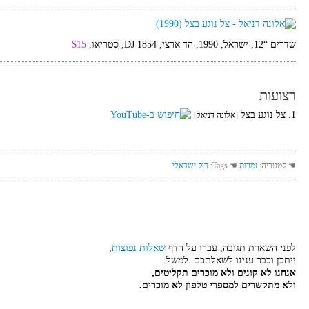
שדרים “12, ישראל, 1990, הד ארצי, DJ 1854, סטריאו,
$15
רצועות
1. צל נוגע בצל
[אלונה דניאל]
☚ קטגוריה:
זמרות
☚ Tags:
רוק ישראלי
לפני השארת תגובה, עברו על הדף
שאלות נפוצות
,
ייתכן וכבר ענינו לשאלתכם. למשל:
אנחנו לא קונים ולא מוכרים תקליטים,
ולא מתקשרים למספרי טלפון לא מוכרים.