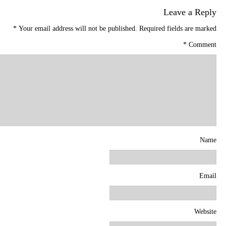
Leave a Reply
*
Your email address will not be published.
Required fields are marked
*
Comment
Name
Email
Website