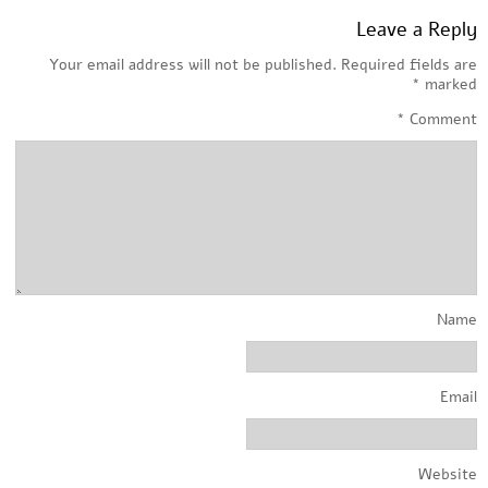
Leave a Reply
Your email address will not be published.
Required fields are
*
marked
*
Comment
Name
Email
Website