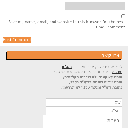
Save my name, email, and website in this browser for the next
time I comment.
צרו קשר
לפני יצירת קשר, עברו על הדף
שאלות
נפוצות
, ייתכן וכבר ענינו לשאלתכם. למשל:
אנחנו לא קונים ולא מוכרים תקליטים,
אנחנו עונים לפניות בדוא"ל בלבד,
כתובת דוא"ל ומספר טלפון לא יפורסמו.