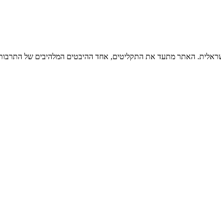
ישראלית. האתר מתעד את התקליטים, אחד ההיבטים המלהיבים של התרבות ה