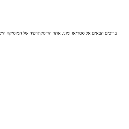
ברוכים הבאים אל סטריאו ומונו, אתר הדיסקוגרפיה של המוסיקה ה