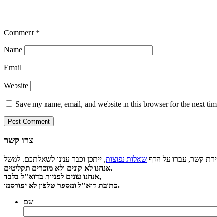
Comment
*
Name
Email
Website
Save my name, email, and website in this browser for the next ti
צרו קשר
צירת קשר, עברו על הדף
שאלות נפוצות
אנחנו לא קונים ולא מוכרים תקליטים,
אנחנו עונים לפניות בדוא"ל בלבד,
כתובת דוא"ל ומספר טלפון לא יפורסמו.
שם