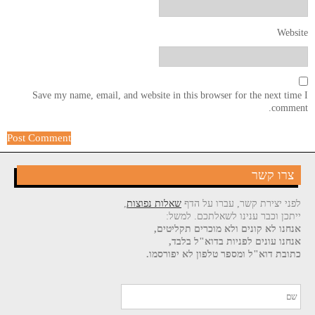
Website
Save my name, email, and website in this browser for the next time I
comment.
צרו קשר
לפני יצירת קשר, עברו על הדף
שאלות נפוצות
,
ייתכן וכבר ענינו לשאלתכם. למשל:
אנחנו לא קונים ולא מוכרים תקליטים,
אנחנו עונים לפניות בדוא"ל בלבד,
כתובת דוא"ל ומספר טלפון לא יפורסמו.