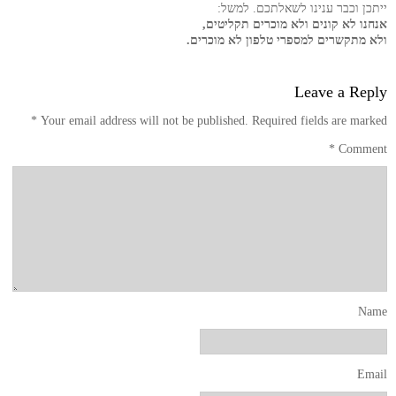
ייתכן וכבר ענינו לשאלתכם. למשל:
אנחנו לא קונים ולא מוכרים תקליטים,
ולא מתקשרים למספרי טלפון לא מוכרים.
Leave a Reply
*
Your email address will not be published.
Required fields are marked
*
Comment
Name
Email