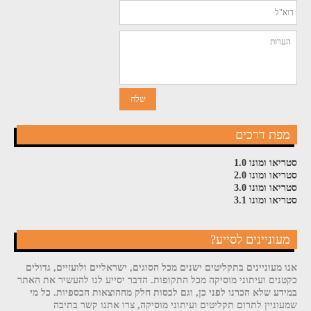
מפת דרכים
סטריאו ומונו 1.0
סטריאו ומונו 2.0
סטריאו ומונו 3.0
סטריאו ומונו 3.1
מעוניינים לסייע?
אנו מעוניינים בתקליטים ישנים מכל הסוגים, ישראליים ולועזיים, גדולים
כקטנים ועיתוני מוסיקה מכל התקופות. הדבר יסייע לנו להעשיר את האתר
במידע שלא הכרנו לפני כן, וגם לכסות חלק מההוצאות הכספיות. כל מי
שמעוניין לתרום תקליטים ועיתוני מוסיקה, צרו אתנו קשר בתיבה