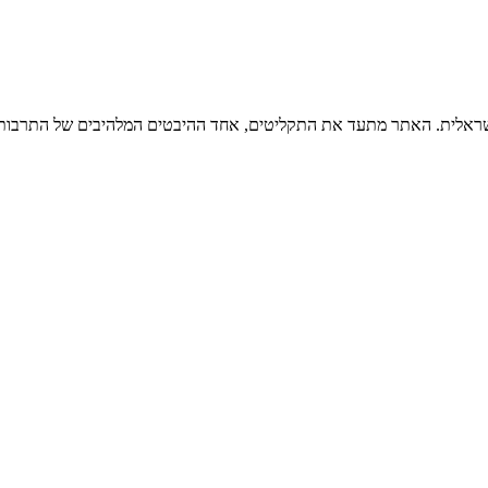
ישראלית. האתר מתעד את התקליטים, אחד ההיבטים המלהיבים של התרבות ה