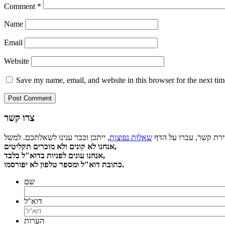
Comment
*
Name
Email
Website
Save my name, email, and website in this browser for the next ti
צרו קשר
צירת קשר, עברו על הדף
שאלות נפוצות
אנחנו לא קונים ולא מוכרים תקליטים,
אנחנו עונים לפניות בדוא"ל בלבד,
כתובת דוא"ל ומספר טלפון לא יפורסמו.
שם
דוא"ל
הערות