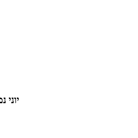
יוני נמ