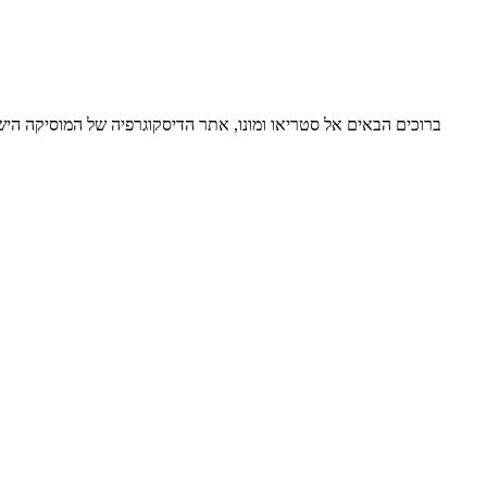
ברוכים הבאים אל סטריאו ומונו, אתר הדיסקוגרפיה של המוסיקה ה