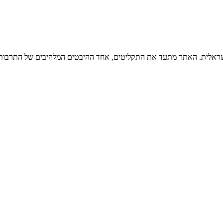
ישראלית. האתר מתעד את התקליטים, אחד ההיבטים המלהיבים של התרבות ה