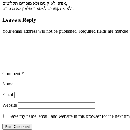
אנחנו לא קונים ולא מוכרים תקליטים,
ולא מתקשרים למספרי טלפון לא מוכרים.
Leave a Reply
Your email address will not be published.
Required fields are marked
Comment
*
Name
Email
Website
Save my name, email, and website in this browser for the next ti