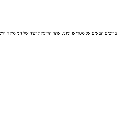
ברוכים הבאים אל סטריאו ומונו, אתר הדיסקוגרפיה של המוסיקה ה