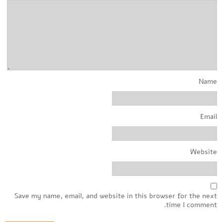
Name
Email
Website
Save my name, email, and website in this browser for the next
time I comment.