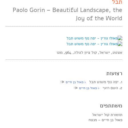
תבל
Paolo Gorin – Beautiful Landscape, the
Joy of the World
אצטט, ישראל, קול ציון לגולה, 964, מונו
רצועות
1. יפה נוף משוש תבל
‏ ♭ פאול בן חיים
2. השם רועי
‏ ♭ פאול בן חיים
משתתפים
תזמורת קול ישראל
פאול בן חיים – מנצח