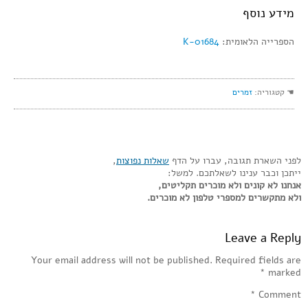
מידע נוסף
הספרייה הלאומית:
K-01684
☚ קטגוריה:
זמרים
לפני השארת תגובה, עברו על הדף
שאלות נפוצות
,
ייתכן וכבר ענינו לשאלתכם. למשל:
אנחנו לא קונים ולא מוכרים תקליטים,
ולא מתקשרים למספרי טלפון לא מוכרים.
Leave a Reply
Your email address will not be published.
Required fields are
*
marked
*
Comment