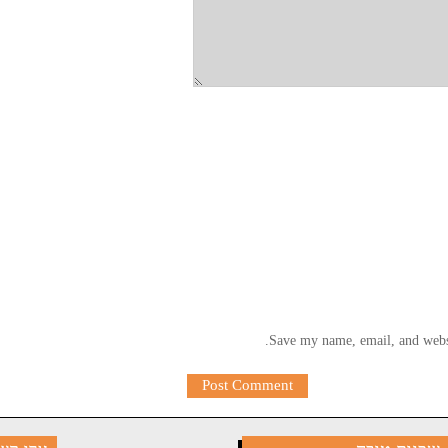
Save my name, email, and websi