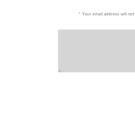
*
Your email address will not