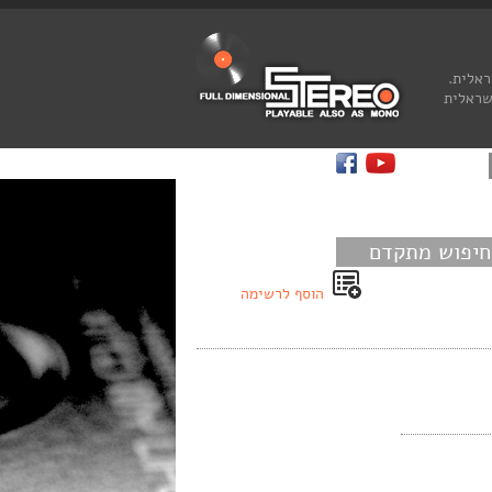
ראלית.
שראלית
חיפוש מתקדם
הוסף לרשימה