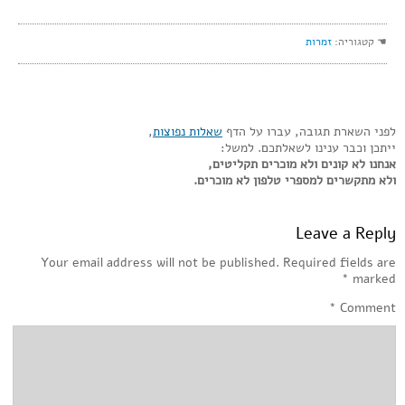
☚ קטגוריה:
זמרות
לפני השארת תגובה, עברו על הדף
שאלות נפוצות
,
ייתכן וכבר ענינו לשאלתכם. למשל:
אנחנו לא קונים ולא מוכרים תקליטים,
ולא מתקשרים למספרי טלפון לא מוכרים.
Leave a Reply
Your email address will not be published.
Required fields are
*
marked
*
Comment