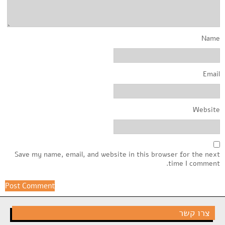
Name
Email
Website
Save my name, email, and website in this browser for the next
time I comment.
צרו קשר