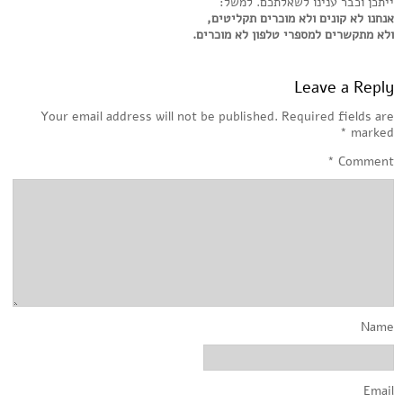
ייתכן וכבר ענינו לשאלתכם. למשל:
אנחנו לא קונים ולא מוכרים תקליטים,
ולא מתקשרים למספרי טלפון לא מוכרים.
Leave a Reply
Your email address will not be published.
Required fields are
*
marked
*
Comment
Name
Email