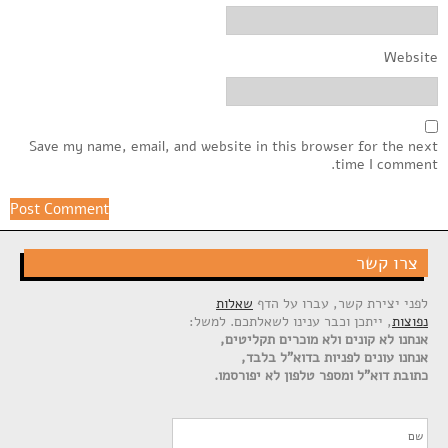
Website
Save my name, email, and website in this browser for the next
time I comment.
צרו קשר
לפני יצירת קשר, עברו על הדף
שאלות
נפוצות
, ייתכן וכבר ענינו לשאלתכם. למשל:
אנחנו לא קונים ולא מוכרים תקליטים,
אנחנו עונים לפניות בדוא"ל בלבד,
כתובת דוא"ל ומספר טלפון לא יפורסמו.