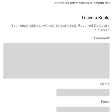
ולא מתקשרים למספרי טלפון לא מוכרים.
Leave a Reply
Your email address will not be published.
Required fields are
*
marked
*
Comment
Name
Email