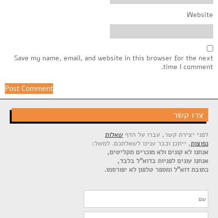
Website
Save my name, email, and website in this browser for the next
time I comment.
צרו קשר
לפני יצירת קשר, עברו על הדף
שאלות
נפוצות
, ייתכן וכבר ענינו לשאלתכם. למשל:
אנחנו לא קונים ולא מוכרים תקליטים,
אנחנו עונים לפניות בדוא"ל בלבד,
כתובת דוא"ל ומספר טלפון לא יפורסמו.