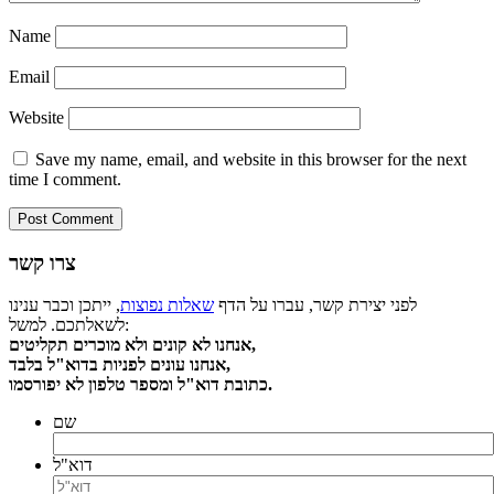
Name
Email
Website
Save my name, email, and website in this browser for the next
time I comment.
צרו קשר
לפני יצירת קשר, עברו על הדף
שאלות נפוצות
, ייתכן וכבר ענינו
לשאלתכם. למשל:
אנחנו לא קונים ולא מוכרים תקליטים,
אנחנו עונים לפניות בדוא"ל בלבד,
כתובת דוא"ל ומספר טלפון לא יפורסמו.
שם
דוא"ל