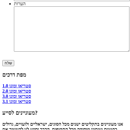
הערות
מפת דרכים
סטריאו ומונו 1.0
סטריאו ומונו 2.0
סטריאו ומונו 3.0
סטריאו ומונו 3.1
מעוניינים לסייע?
אנו מעוניינים בתקליטים ישנים מכל הסוגים, ישראליים ולועזיים, גדולים
כקטנים ועיתוני מוסיקה מכל התקופות. הדבר יסייע לנו להעשיר את