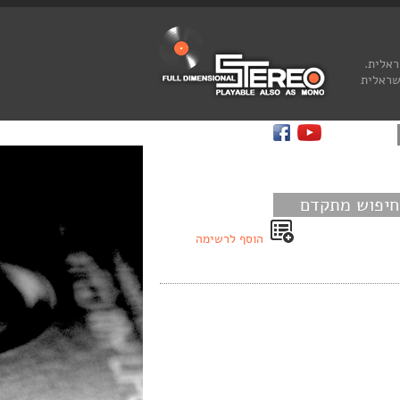
ראלית.
שראלית
חיפוש מתקדם
הוסף לרשימה