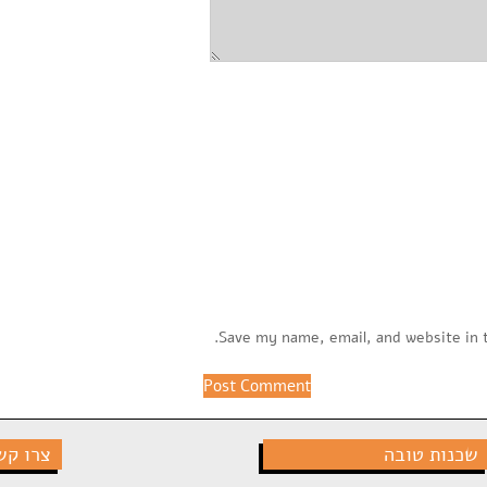
Save my name, email, and website in 
שכנות טובה
צרו קש