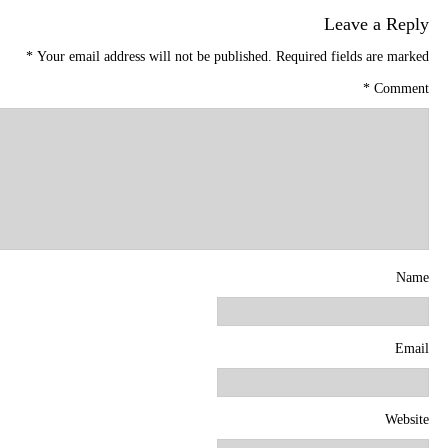
Leave a Reply
*
Your email address will not be published.
Required fields are marked
*
Comment
Name
Email
Website