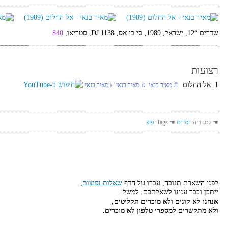
שדרים “12, ישראל, 1989, סי בי אס, DJ 1138, סטריאו,
$40
רצועות
1. אל החלום
© מאיר בנאי ♫ מאיר בנאי ♭ מאיר בנאי
☚ קטגוריה:
זמרים
☚ Tags:
פופ
לפני השארת תגובה, עברו על הדף
שאלות נפוצות
,
ייתכן וכבר ענינו לשאלתכם. למשל:
אנחנו לא קונים ולא מוכרים תקליטים,
ולא מתקשרים למספרי טלפון לא מוכרים.