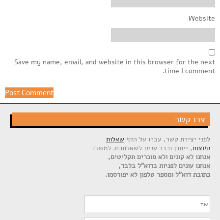
Website
Save my name, email, and website in this browser for the next
time I comment.
צרו קשר
לפני יצירת קשר, עברו על הדף
שאלות
נפוצות
, ייתכן וכבר ענינו לשאלתכם. למשל:
אנחנו לא קונים ולא מוכרים תקליטים,
אנחנו עונים לפניות בדוא"ל בלבד,
כתובת דוא"ל ומספר טלפון לא יפורסמו.