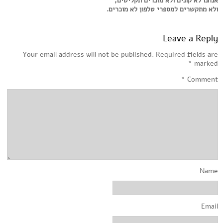
אנחנו לא קונים ולא מוכרים תקליטים,
ולא מתקשרים למספרי טלפון לא מוכרים.
Leave a Reply
Your email address will not be published.
Required fields are
*
marked
*
Comment
Name
Email