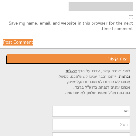
Save my name, email, and website in this browser for the next
time I comment.
צרו קשר
לפני יצירת קשר, עברו על הדף
שאלות
נפוצות
, ייתכן וכבר ענינו לשאלתכם. למשל:
אנחנו לא קונים ולא מוכרים תקליטים,
אנחנו עונים לפניות בדוא"ל בלבד,
כתובת דוא"ל ומספר טלפון לא יפורסמו.