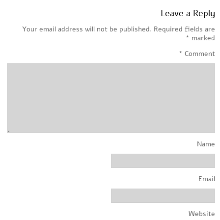
Leave a Reply
Your email address will not be published.
Required fields are
*
marked
*
Comment
Name
Email
Website