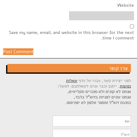
Website
Save my name, email, and website in this browser for the next
time I comment.
צרו קשר
לפני יצירת קשר, עברו על הדף
שאלות
נפוצות
, ייתכן וכבר ענינו לשאלתכם. למשל:
אנחנו לא קונים ולא מוכרים תקליטים,
אנחנו עונים לפניות בדוא"ל בלבד,
כתובת דוא"ל ומספר טלפון לא יפורסמו.