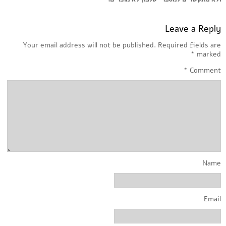
Leave a Reply
Your email address will not be published.
Required fields are
*
marked
*
Comment
Name
Email