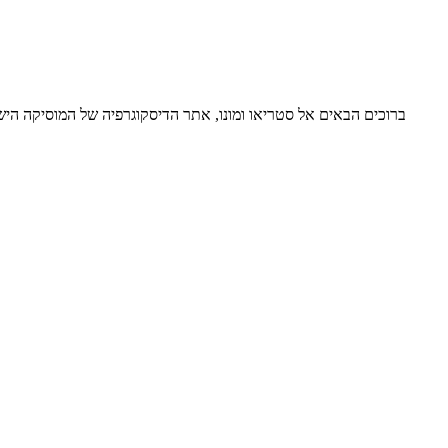
ברוכים הבאים אל סטריאו ומונו, אתר הדיסקוגרפיה של המוסיקה ה