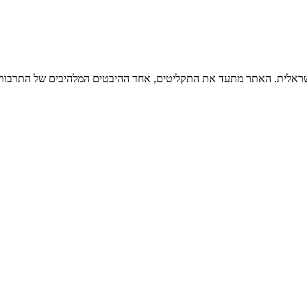
ישראלית. האתר מתעד את התקליטים, אחד ההיבטים המלהיבים של התרבות ה