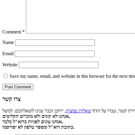
Comment
*
Name
Email
Website
Save my name, email, and website in this browser for the next ti
צרו קשר
צירת קשר, עברו על הדף
שאלות נפוצות
אנחנו לא קונים ולא מוכרים תקליטים,
אנחנו עונים לפניות בדוא"ל בלבד,
כתובת דוא"ל ומספר טלפון לא יפורסמו.