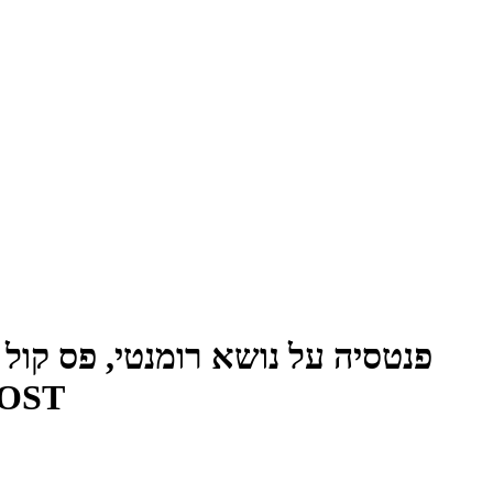
פנטסיה על נושא רומנטי, פס קול מקו
 OST