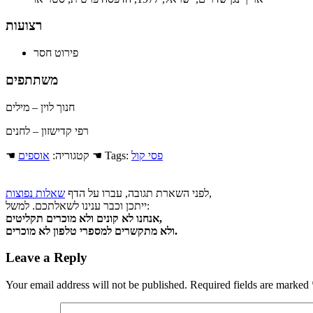
רצועות
פירוט חסר
משתתפים
חנוך לוין – מילים
רפי קדישזון – לחנים
פסי קול
☚ Tags:
☚ קטגוריה:
אוספים
,
לפני השארת תגובה, עברו על הדף
שאלות נפוצות
ייתכן וכבר ענינו לשאלתכם. למשל:
אנחנו לא קונים ולא מוכרים תקליטים,
ולא מתקשרים למספרי טלפון לא מוכרים.
Leave a Reply
Your email address will not be published.
Required fields are marked