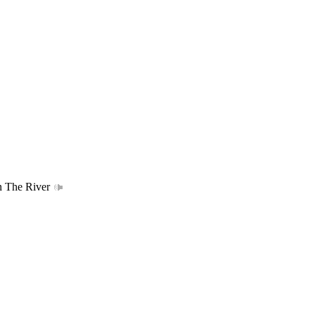
 The River