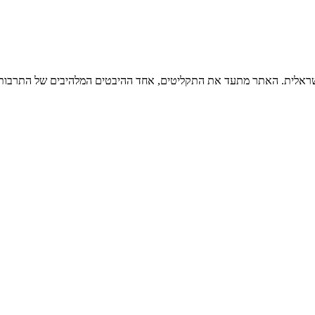
ישראלית. האתר מתעד את התקליטים, אחד ההיבטים המלהיבים של התרבות ה