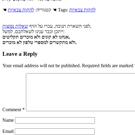
להקות צבאיות
☚ Tags:
☚ קטגוריה:
להקות צבאיות
,
לפני השארת תגובה, עברו על הדף
שאלות נפוצות
ייתכן וכבר ענינו לשאלתכם. למשל:
אנחנו לא קונים ולא מוכרים תקליטים,
ולא מתקשרים למספרי טלפון לא מוכרים.
Leave a Reply
Your email address will not be published.
Required fields are marked
Comment
*
Name
Email