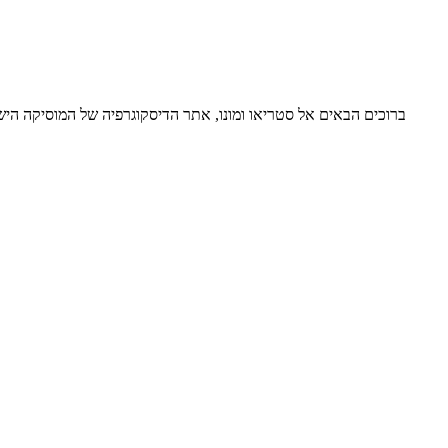
ברוכים הבאים אל סטריאו ומונו, אתר הדיסקוגרפיה של המוסיקה ה