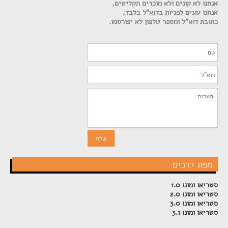
אנחנו לא קונים ולא מוכרים תקליטים,
אנחנו עונים לפניות בדוא"ל בלבד,
כתובת דוא"ל ומספר טלפון לא יפורסמו.
מפת דרכים
סטריאו ומונו 1.0
סטריאו ומונו 2.0
סטריאו ומונו 3.0
סטריאו ומונו 3.1