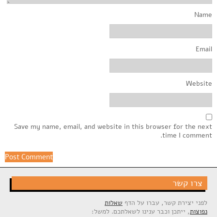
Name
Email
Website
Save my name, email, and website in this browser for the next
time I comment.
צרו קשר
לפני יצירת קשר, עברו על הדף
שאלות
נפוצות
, ייתכן וכבר ענינו לשאלתכם. למשל: