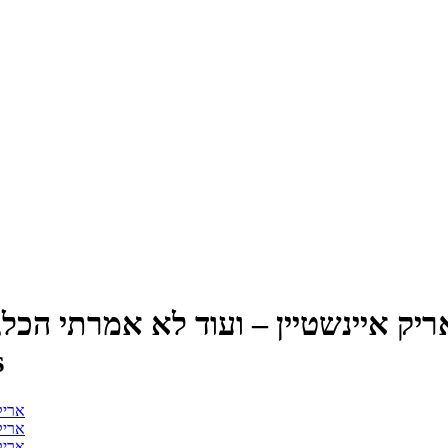
ריק איינשטיין – ועוד לא אמרתי הכל, הקל
s