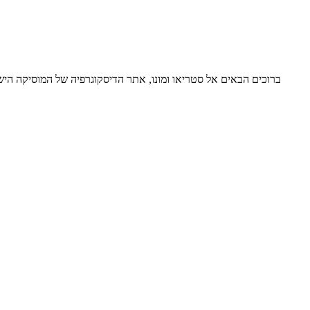
ברוכים הבאים אל סטריאו ומונו, אתר הדיסקוגרפיה של המוסיקה ה