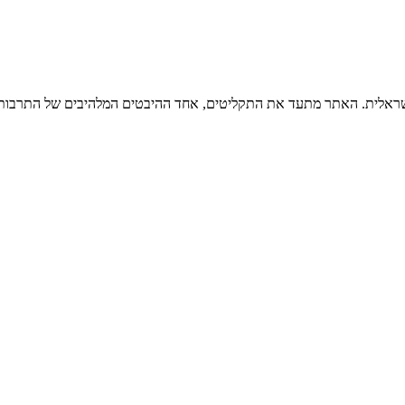
ישראלית. האתר מתעד את התקליטים, אחד ההיבטים המלהיבים של התרבות ה