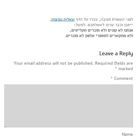
לפני השארת תגובה, עברו על הדף
שאלות נפוצות
,
ייתכן וכבר ענינו לשאלתכם. למשל:
אנחנו לא קונים ולא מוכרים תקליטים,
ולא מתקשרים למספרי טלפון לא מוכרים.
Leave a Reply
Your email address will not be published.
Required fields are
*
marked
*
Comment
Name