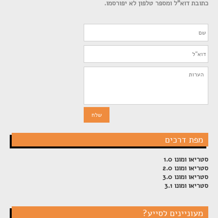
כתובת דוא"ל ומספר טלפון לא יפורסמו.
מפת דרכים
סטריאו ומונו 1.0
סטריאו ומונו 2.0
סטריאו ומונו 3.0
סטריאו ומונו 3.1
מעוניינים לסייע?