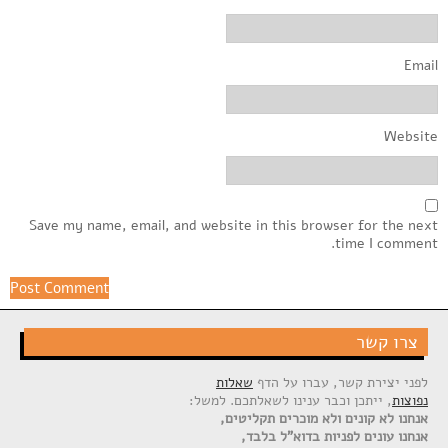
Email
Website
Save my name, email, and website in this browser for the next
time I comment.
צרו קשר
לפני יצירת קשר, עברו על הדף
שאלות
נפוצות
, ייתכן וכבר ענינו לשאלתכם. למשל:
אנחנו לא קונים ולא מוכרים תקליטים,
אנחנו עונים לפניות בדוא"ל בלבד,