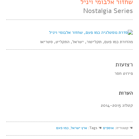
שחזור אלבומי ויניל
Nostalgia Series
מהדורת כמו פעם, תקליטור, ישראל, התקליט, סטריאו
רצועות
פירוט חסר
הערות
קטלוג 2014-2015
☚ קטגוריה:
אוספים
☚ Tags:
ארץ ישראל
,
כמו פעם