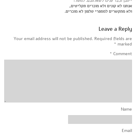
ייתכן וכבר ענינו לשאלתכם. למשל:
אנחנו לא קונים ולא מוכרים תקליטים,
ולא מתקשרים למספרי טלפון לא מוכרים.
Leave a Reply
Your email address will not be published.
Required fields are
*
marked
*
Comment
Name
Email