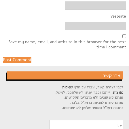
Website
Save my name, email, and website in this browser for the next
time I comment.
צרו קשר
לפני יצירת קשר, עברו על הדף
שאלות
נפוצות
, ייתכן וכבר ענינו לשאלתכם. למשל:
אנחנו לא קונים ולא מוכרים תקליטים,
אנחנו עונים לפניות בדוא"ל בלבד,
כתובת דוא"ל ומספר טלפון לא יפורסמו.