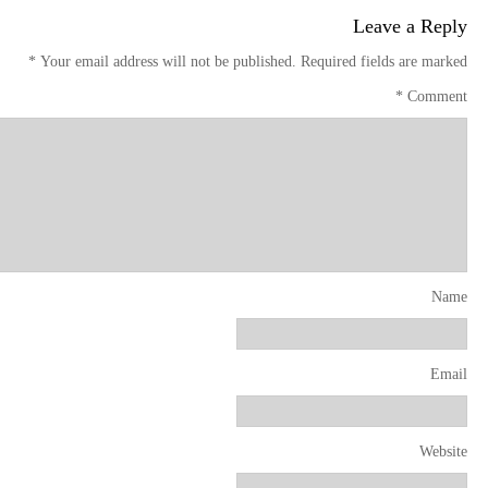
Leave a Reply
*
Your email address will not be published.
Required fields are marked
*
Comment
Name
Email
Website