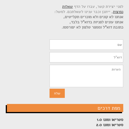
לפני יצירת קשר, עברו על הדף
שאלות
נפוצות
, ייתכן וכבר ענינו לשאלתכם. למשל:
אנחנו לא קונים ולא מוכרים תקליטים,
אנחנו עונים לפניות בדוא"ל בלבד,
כתובת דוא"ל ומספר טלפון לא יפורסמו.
מפת דרכים
סטריאו ומונו 1.0
סטריאו ומונו 2.0