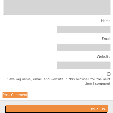
Name
Email
Website
Save my name, email, and website in this browser for the next
time I comment.
צרו קשר