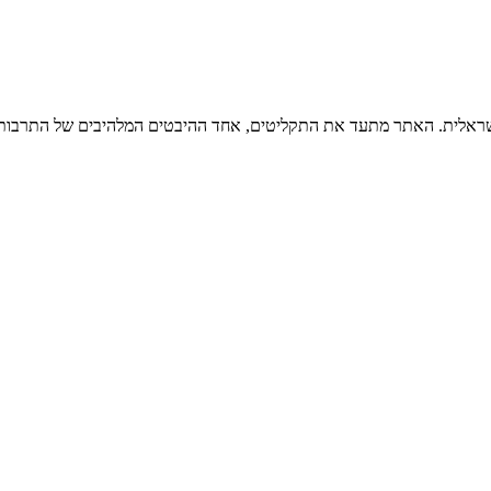
ישראלית. האתר מתעד את התקליטים, אחד ההיבטים המלהיבים של התרבות ה