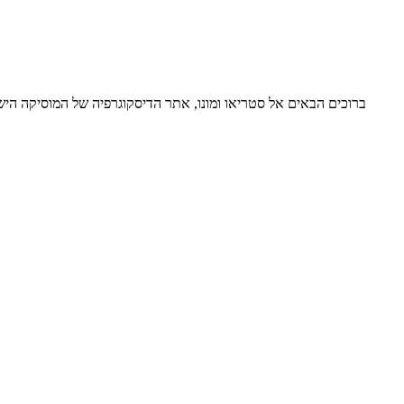
ברוכים הבאים אל סטריאו ומונו, אתר הדיסקוגרפיה של המוסיקה ה