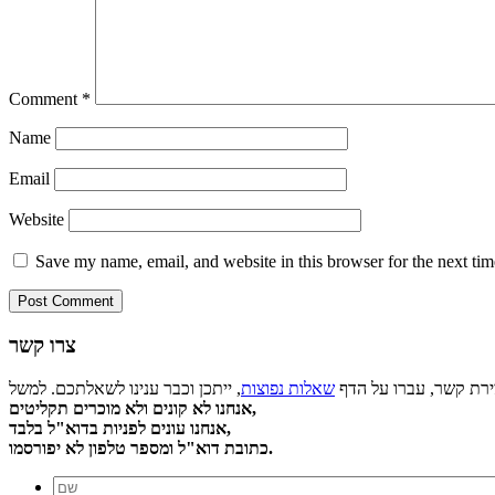
Comment
*
Name
Email
Website
Save my name, email, and website in this browser for the next ti
צרו קשר
צירת קשר, עברו על הדף
שאלות נפוצות
אנחנו לא קונים ולא מוכרים תקליטים,
אנחנו עונים לפניות בדוא"ל בלבד,
כתובת דוא"ל ומספר טלפון לא יפורסמו.