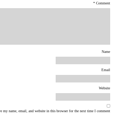
*
Comment
Name
Email
Website
e my name, email, and website in this browser for the next time I comment.