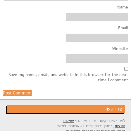
Name
Email
Website
Save my name, email, and website in this browser for the next
time I comment.
צרו קשר
לפני יצירת קשר, עברו על הדף
שאלות
נפוצות
, ייתכן וכבר ענינו לשאלתכם. למשל: