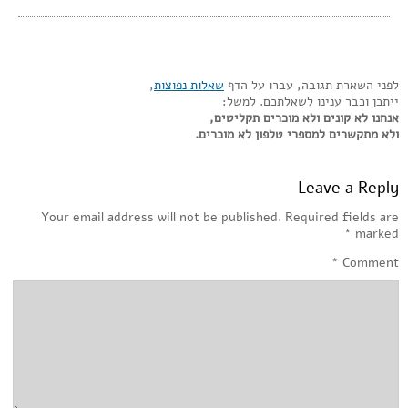
לפני השארת תגובה, עברו על הדף
שאלות נפוצות
,
ייתכן וכבר ענינו לשאלתכם. למשל:
אנחנו לא קונים ולא מוכרים תקליטים,
ולא מתקשרים למספרי טלפון לא מוכרים.
Leave a Reply
Your email address will not be published.
Required fields are
*
marked
*
Comment