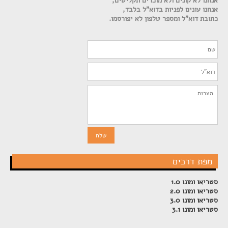
אנחנו לא קונים ולא מוכרים תקליטים,
אנחנו עונים לפניות בדוא"ל בלבד,
כתובת דוא"ל ומספר טלפון לא יפורסמו.
מפת דרכים
סטריאו ומונו 1.0
סטריאו ומונו 2.0
סטריאו ומונו 3.0
סטריאו ומונו 3.1