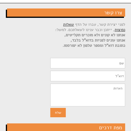
צרו קשר
לפני יצירת קשר, עברו על הדף
שאלות
נפוצות
, ייתכן וכבר ענינו לשאלתכם. למשל:
אנחנו לא קונים ולא מוכרים תקליטים,
אנחנו עונים לפניות בדוא"ל בלבד,
כתובת דוא"ל ומספר טלפון לא יפורסמו.
מפת דרכים