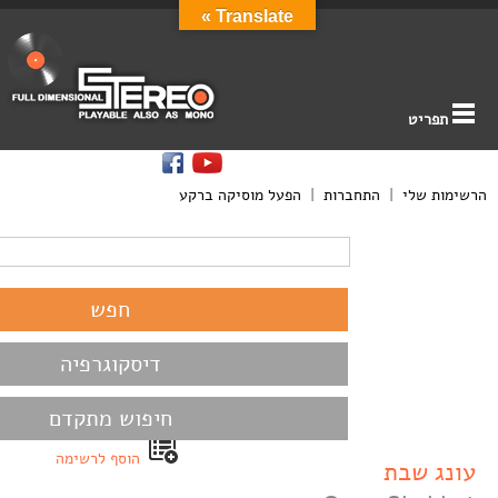
Translate »
תפריט
הרשימות שלי
|
התחברות
|
הפעל מוסיקה ברקע
דיסקוגרפיה
חיפוש מתקדם
הוסף לרשימה
עונג שבת