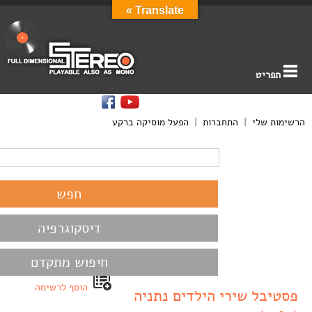
Translate »
תפריט
הרשימות שלי
|
התחברות
|
הפעל מוסיקה ברקע
דיסקוגרפיה
חיפוש מתקדם
הוסף לרשימה
פסטיבל שירי הילדים נתניה