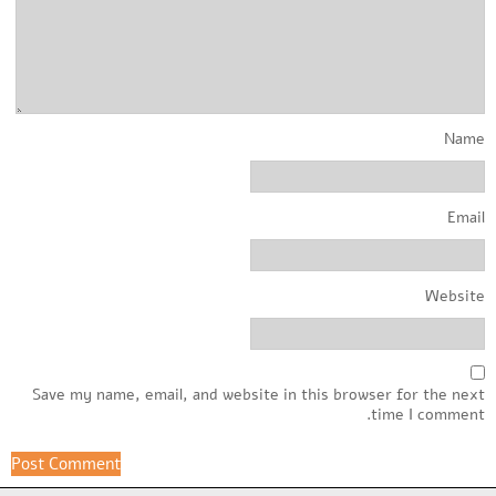
Name
Email
Website
Save my name, email, and website in this browser for the next
time I comment.