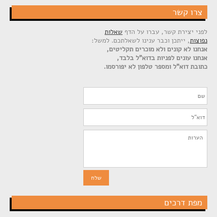
צרו קשר
לפני יצירת קשר, עברו על הדף
שאלות
נפוצות
, ייתכן וכבר ענינו לשאלתכם. למשל:
אנחנו לא קונים ולא מוכרים תקליטים,
אנחנו עונים לפניות בדוא"ל בלבד,
כתובת דוא"ל ומספר טלפון לא יפורסמו.
מפת דרכים