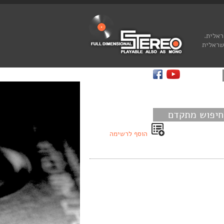
ראלית.
שראלית
חיפוש מתקדם
הוסף לרשימה