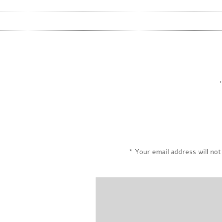
,
*
Your email address will not