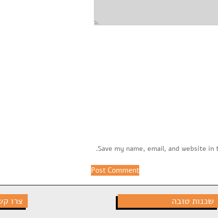
Save my name, email, and website in 
שכנות טובה
צרו קש