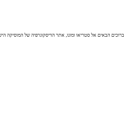
ברוכים הבאים אל סטריאו ומונו, אתר הדיסקוגרפיה של המוסיקה ה