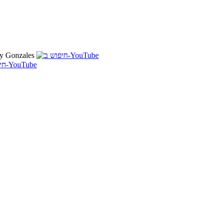
y Gonzales