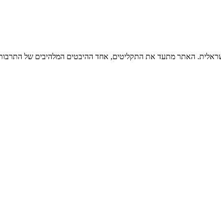
ישראלית. האתר מתעד את התקליטים, אחד ההיבטים המלהיבים של התרבות ה