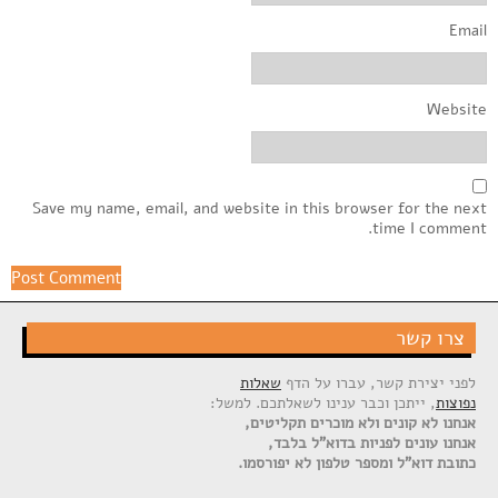
Email
Website
Save my name, email, and website in this browser for the next
time I comment.
צרו קשר
לפני יצירת קשר, עברו על הדף
שאלות
נפוצות
, ייתכן וכבר ענינו לשאלתכם. למשל:
אנחנו לא קונים ולא מוכרים תקליטים,
אנחנו עונים לפניות בדוא"ל בלבד,
כתובת דוא"ל ומספר טלפון לא יפורסמו.