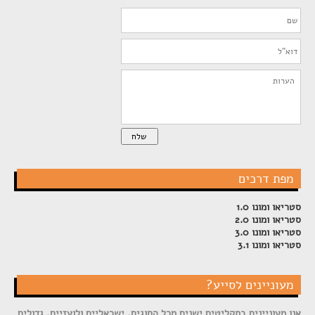
שלח
מפת דרכים
סטריאו ומונו 1.0
סטריאו ומונו 2.0
סטריאו ומונו 3.0
סטריאו ומונו 3.1
מעוניינים לסייע?
אנו מעוניינים בתקליטים ישנים מכל הסוגים, ישראליים ולועזיים, גדולים