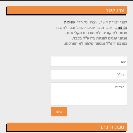
צרו קשר
לפני יצירת קשר, עברו על הדף
שאלות
נפוצות
, ייתכן וכבר ענינו לשאלתכם. למשל:
אנחנו לא קונים ולא מוכרים תקליטים,
אנחנו עונים לפניות בדוא"ל בלבד,
כתובת דוא"ל ומספר טלפון לא יפורסמו.
מפת דרכים