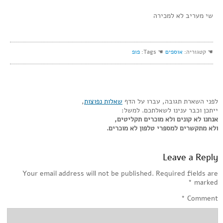
שי מעריב לא למכירה
☚ קטגוריה:
אוספים
☚ Tags:
פופ
לפני השארת תגובה, עברו על הדף
שאלות נפוצות
,
ייתכן וכבר ענינו לשאלתכם. למשל:
אנחנו לא קונים ולא מוכרים תקליטים,
ולא מתקשרים למספרי טלפון לא מוכרים.
Leave a Reply
Your email address will not be published.
Required fields are
*
marked
*
Comment