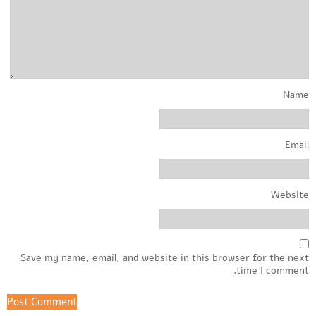
Name
Email
Website
Save my name, email, and website in this browser for the next
time I comment.