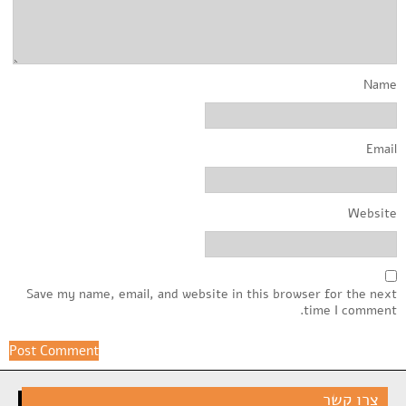
Name
Email
Website
Save my name, email, and website in this browser for the next
time I comment.
צרו קשר