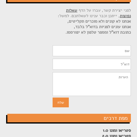
לפני יצירת קשר, עברו על הדף
שאלות
נפוצות
, ייתכן וכבר ענינו לשאלתכם. למשל:
אנחנו לא קונים ולא מוכרים תקליטים,
אנחנו עונים לפניות בדוא"ל בלבד,
כתובת דוא"ל ומספר טלפון לא יפורסמו.
מפת דרכים
סטריאו ומונו 1.0
סטריאו ומונו 2.0