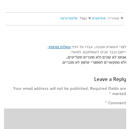
☚ קטגוריה:
מוסיקאים
☚ Tags:
אלקטרוניקה
לפני השארת תגובה, עברו על הדף
שאלות נפוצות
,
ייתכן וכבר ענינו לשאלתכם. למשל:
אנחנו לא קונים ולא מוכרים תקליטים,
ולא מתקשרים למספרי טלפון לא מוכרים.
Leave a Reply
Your email address will not be published.
Required fields are
*
marked
*
Comment