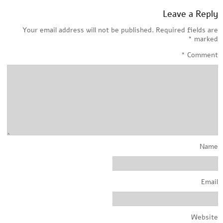
Leave a Reply
Your email address will not be published.
Required fields are
*
marked
*
Comment
Name
Email
Website