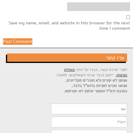
Save my name, email, and website in this browser for the next
time I comment.
צרו קשר
לפני יצירת קשר, עברו על הדף
שאלות
נפוצות
, ייתכן וכבר ענינו לשאלתכם. למשל:
אנחנו לא קונים ולא מוכרים תקליטים,
אנחנו עונים לפניות בדוא"ל בלבד,
כתובת דוא"ל ומספר טלפון לא יפורסמו.