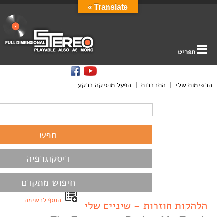
Translate »
תפריט
הרשימות שלי
|
התחברות
|
הפעל מוסיקה ברקע
דיסקוגרפיה
חיפוש מתקדם
הוסף לרשימה
הלהקות חוזרות – שיניים שלי